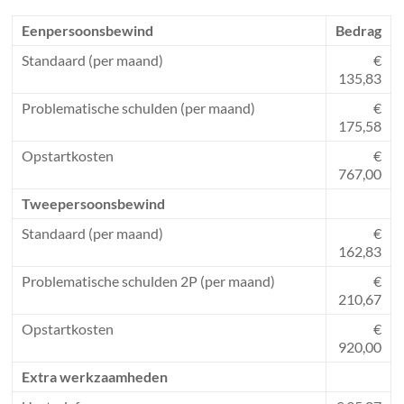
Eenpersoonsbewind
Bedrag
Standaard (per maand)
€
135,83
Problematische schulden (per maand)
€
175,58
Opstartkosten
€
767,00
Tweepersoonsbewind
Standaard (per maand)
€
162,83
Problematische schulden 2P (per maand)
€
210,67
Opstartkosten
€
920,00
Extra werkzaamheden