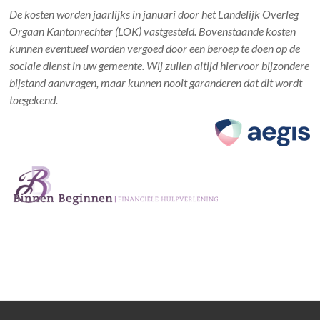
De kosten worden jaarlijks in januari door het Landelijk Overleg
Orgaan Kantonrechter (LOK) vastgesteld. Bovenstaande kosten
kunnen eventueel worden vergoed door een beroep te doen op de
sociale dienst in uw gemeente. Wij zullen altijd hiervoor bijzondere
bijstand aanvragen, maar kunnen nooit garanderen dat dit wordt
toegekend.