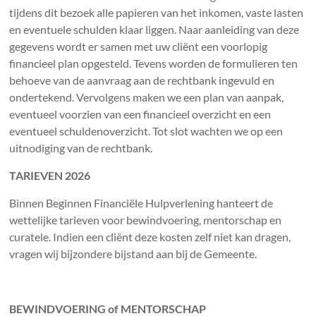
tijdens dit bezoek alle papieren van het inkomen, vaste lasten
en eventuele schulden klaar liggen. Naar aanleiding van deze
gegevens wordt er samen met uw cliënt een voorlopig
financieel plan opgesteld. Tevens worden de formulieren ten
behoeve van de aanvraag aan de rechtbank ingevuld en
ondertekend. Vervolgens maken we een plan van aanpak,
eventueel voorzien van een financieel overzicht en een
eventueel schuldenoverzicht. Tot slot wachten we op een
uitnodiging van de rechtbank.
TARIEVEN 2026
Binnen Beginnen Financiële Hulpverlening hanteert de
wettelijke tarieven voor bewindvoering, mentorschap en
curatele. Indien een cliënt deze kosten zelf niet kan dragen,
vragen wij bijzondere bijstand aan bij de Gemeente.
BEWINDVOERING of MENTORSCHAP